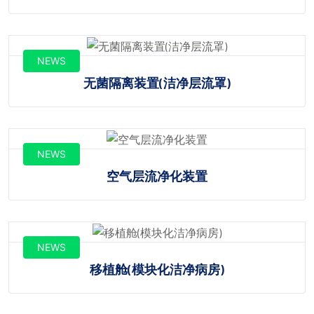
NEWS
无菌隔离装置(洁净层流罩)
NEWS
空气层流净化装置
NEWS
移植舱(模块化洁净病房)