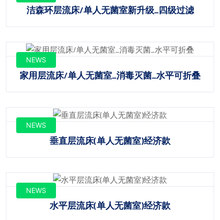
洁森环层流床/单人无菌室新升级_四级过滤
NEWS
家用层流床/单人无菌室_消毒灭菌_水平可折叠
NEWS
垂直层流床(单人无菌室)经济款
NEWS
水平层流床(单人无菌室)经济款