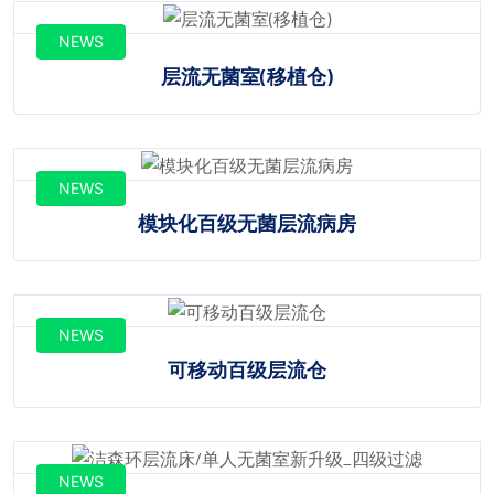
NEWS
层流无菌室(移植仓)
NEWS
模块化百级无菌层流病房
NEWS
可移动百级层流仓
NEWS