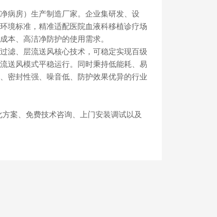
净病房）生产制造厂家。企业集研发、设
环境标准，精准适配医院血液科移植诊疗场
成本、高洁净防护的使用需求。
过滤、层流送风核心技术，可稳定实现百级
流送风模式平稳运行。同时秉持低能耗、易
、密封性强、噪音低、防护效果优异的行业
化方案、免费技术咨询、上门安装调试以及