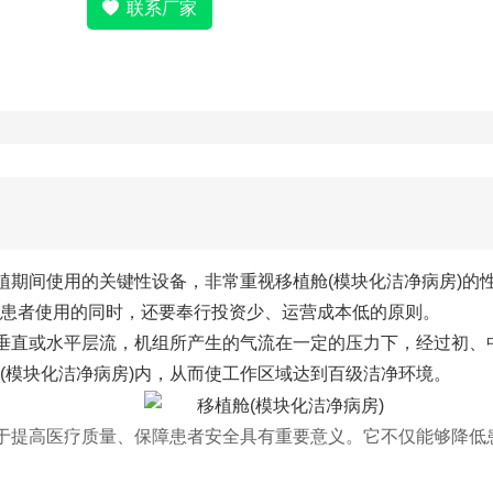
联系厂家
植期间使用的关键性设备，非常重视移植舱(模块化洁净病房)的
患者使用的同时，还要奉行投资少、运营成本低的原则。
为垂直或水平层流，机组所产生的气流在一定的压力下，经过初
(模块化洁净病房)
内，从而使工作区域达到百级洁净环境。
于提高医疗质量、保障患者安全具有重要意义。它不仅能够降低