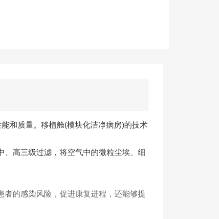
性能和质量。移植舱(模块化洁净病房)的技术
、中、高三级过滤，将空气中的微粒尘埃、细
患者的感染风险，促进康复进程，还能够提