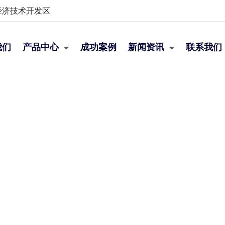
经济技术开发区
我们
产品中心
成功案例
新闻资讯
联系我们