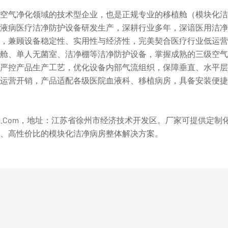
空气净化领域的技术型企业，也是正规专业的移植舱（模块化洁
液病医疗洁净防护设备研发生产，深耕行业多年，深谙医用洁净
，兼顾设备稳定性、实用性与经济性，完美契合医疗行业低运营
舱、单人无菌室、洁净棚等洁净防护设备，掌握成熟的三级空气
严控产品生产工艺，优化设备内部气流组织，保障垂直、水平层
运营开销，产品适配各级医院血液科、移植病房，具备安装便捷
c.com
，地址：江苏省徐州市经济技术开发区。厂家可提供定制
、高性价比的模块化洁净病房整体解决方案。