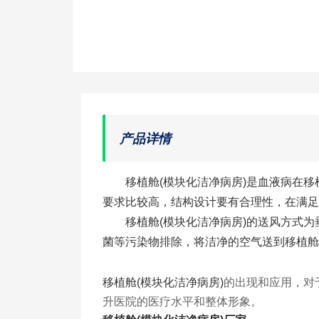
产品详情
移植舱(模块化洁净病房)是血液病在移
要求比较高，结构设计要有合理性，在满足
移植舱(模块化洁净病房)的送风方式
菌等污染物排除，将洁净的空气送到
移植舱
的出现和应用，对
移植舱(模块化洁净病房)
升医院的医疗水平和整体形象。