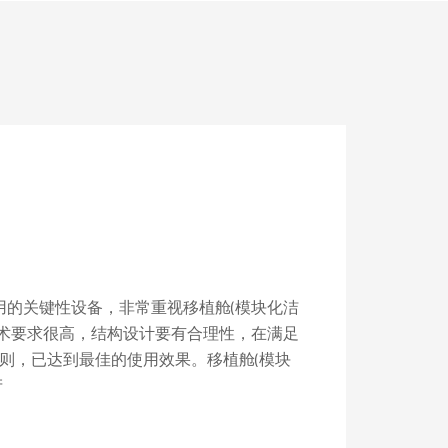
用的关键性设备，非常重视移植舱(模块化洁
技术要求很高，结构设计要有合理性，在满足
则，已达到最佳的使用效果。移植舱(模块
产